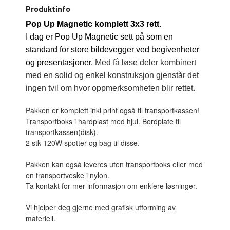
Produktinfo
Pop Up Magnetic komplett 3x3 rett.
I dag er Pop Up Magnetic sett på som en
standard for store bildevegger ved begivenheter
og presentasjoner.
Med få løse deler kombinert
med en solid og enkel konstruksjon gjenstår det
ingen tvil om hvor oppmerksomheten blir rettet.
Pakken er komplett inkl print også til transportkassen!
Transportboks i hardplast med hjul. Bordplate til
transportkassen(disk).
2 stk 120W spotter og bag til disse.
Pakken kan også leveres uten transportboks eller med
en transportveske i nylon.
Ta kontakt for mer informasjon om enklere løsninger.
Vi hjelper deg gjerne med grafisk utforming av
materiell.