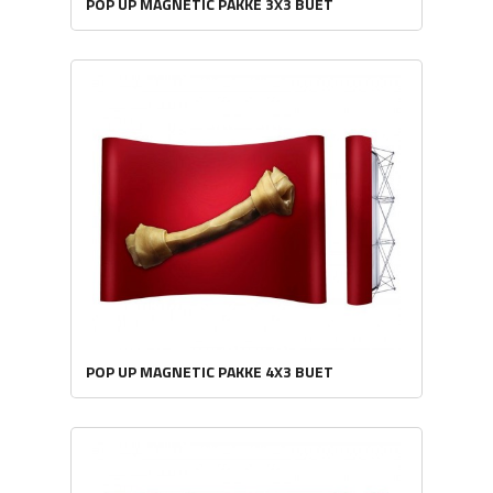
POP UP MAGNETIC PAKKE 3X3 BUET
POP UP MAGNETIC PAKKE 4X3 BUET