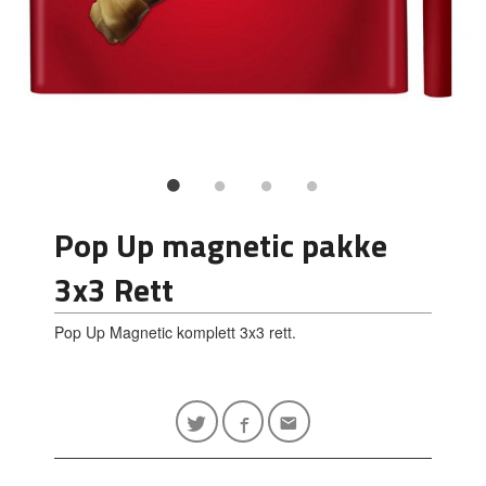
Pop Up magnetic pakke
3x3 Rett
Pop Up Magnetic komplett 3x3 rett.