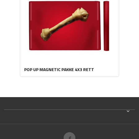
POP UP MAGNETIC PAKKE 4X3 RETT