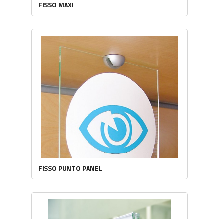
FISSO MAXI
FISSO PUNTO PANEL