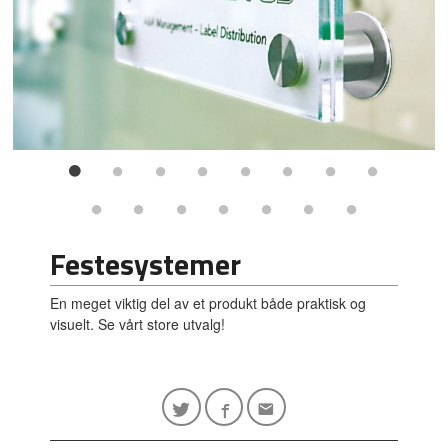
Festesystemer
En meget viktig del av et produkt både praktisk og
visuelt. Se vårt store utvalg!