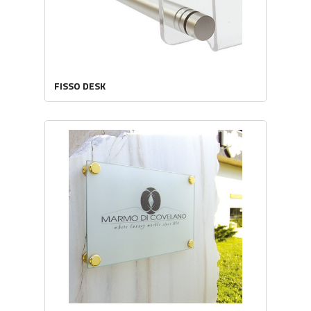
FISSO DESK