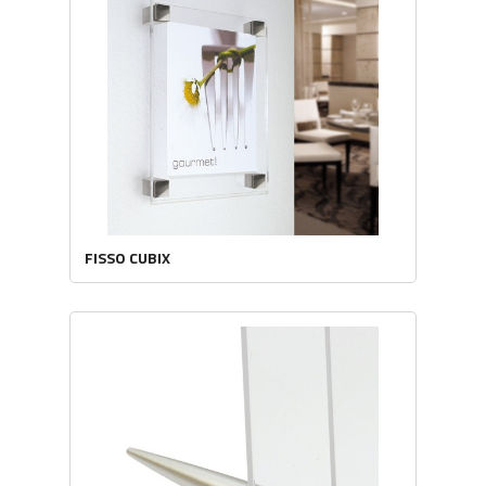
FISSO CUBIX