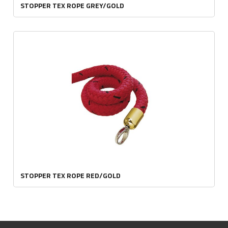
STOPPER TEX ROPE GREY/GOLD
STOPPER TEX ROPE RED/GOLD