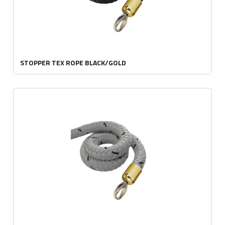
STOPPER TEX ROPE BLACK/GOLD