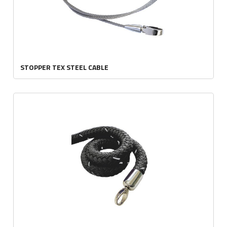
STOPPER TEX STEEL CABLE