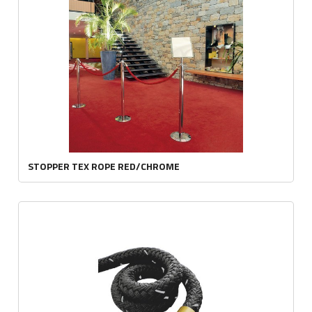
STOPPER TEX ROPE RED/CHROME