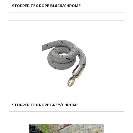
STOPPER TEX ROPE BLACK/CHROME
STOPPER TEX ROPE GREY/CHROME