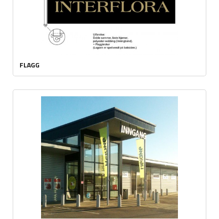
FLAGG