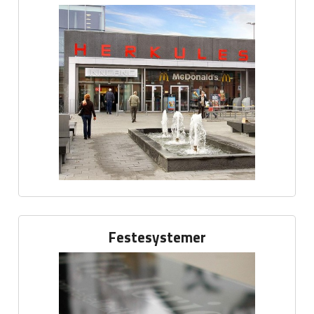
Festesystemer