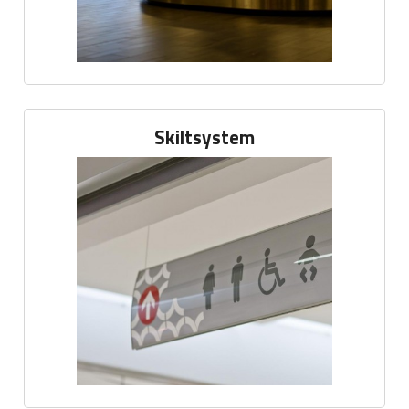
Skiltsystem