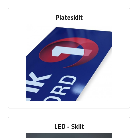
Plateskilt
LED - Skilt