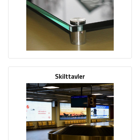
Skilttavler