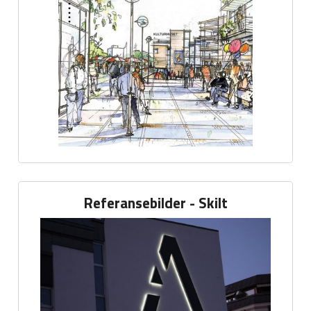
Referansebilder - Skilt