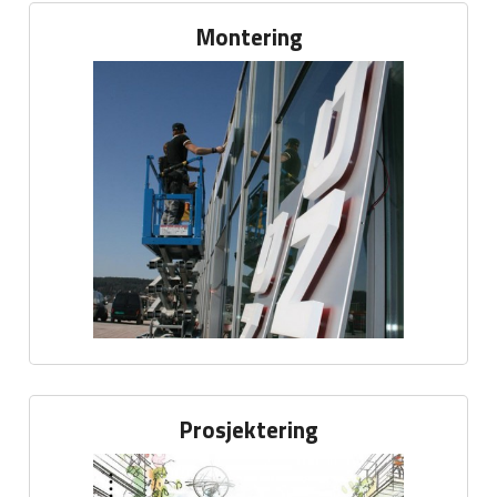
Montering
Prosjektering