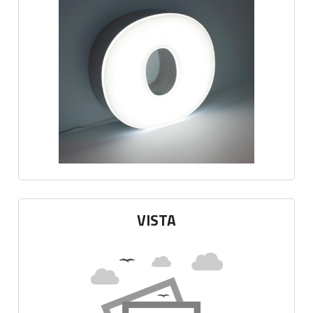
VISTA