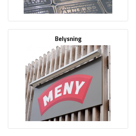
Belysning