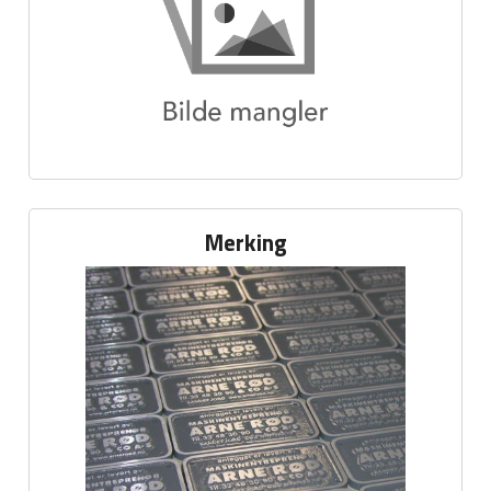
Merking