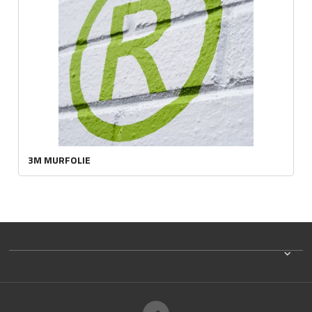
3M MURFOLIE