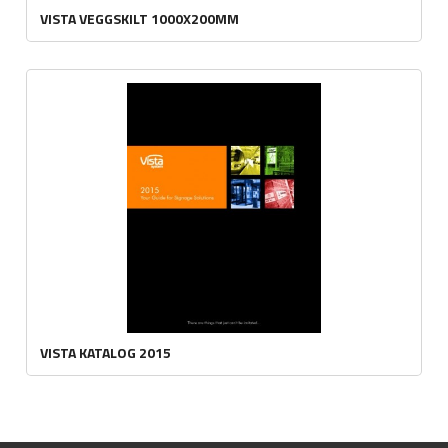
VISTA VEGGSKILT 1000X200MM
VISTA KATALOG 2015