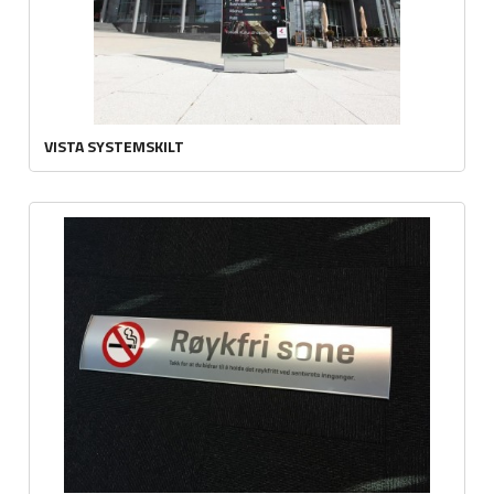
VISTA SYSTEMSKILT