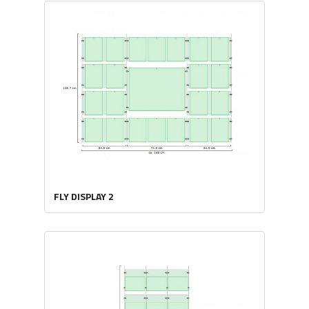
FLY DISPLAY 2