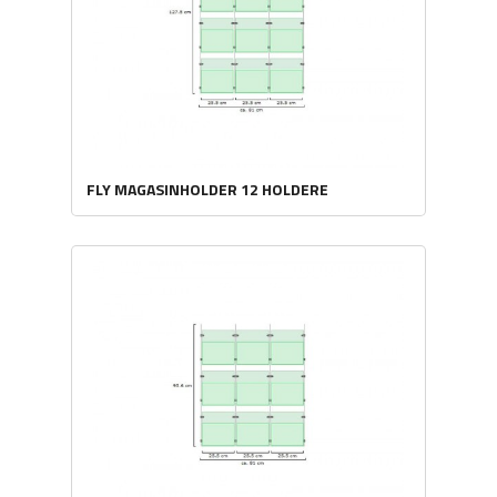
FLY MAGASINHOLDER 12 HOLDERE