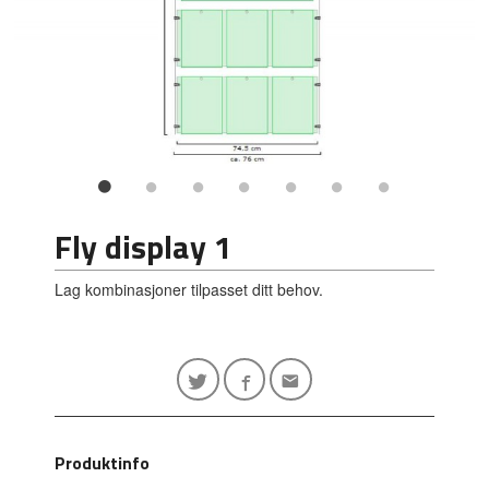
Fly display 1
Lag kombinasjoner tilpasset ditt behov.
Produktinfo