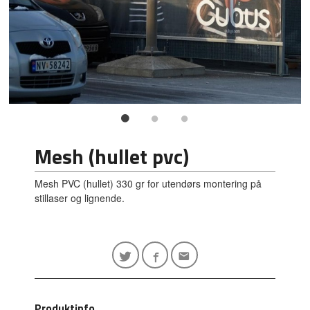
Mesh (hullet pvc)
Mesh PVC (hullet) 330 gr for utendørs montering på
stillaser og lignende.
Produktinfo