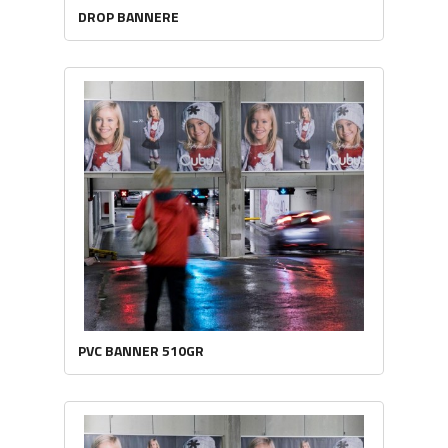
DROP BANNERE
PVC BANNER 510GR