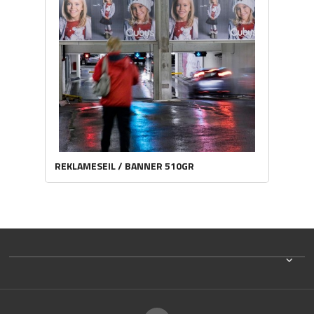
REKLAMESEIL / BANNER 510GR