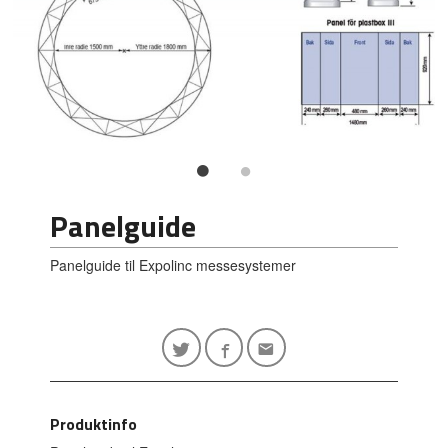
Panelguide
Panelguide til Expolinc messesystemer
Produktinfo