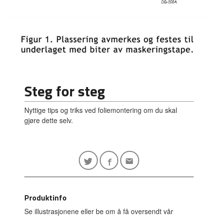
Steg for steg
Nyttige tips og triks ved foliemontering om du skal
gjøre dette selv.
Produktinfo
Se illustrasjonene eller be om å få oversendt vår