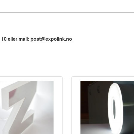
 10
eller mail:
post@expolink.no