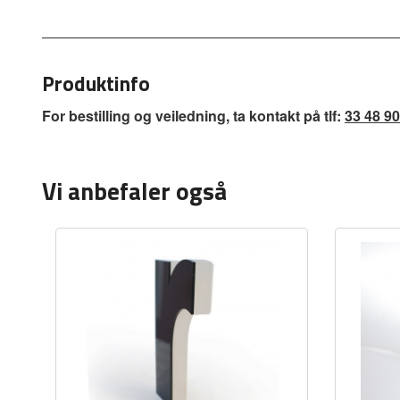
Produktinfo
For bestilling og veiledning, ta kontakt på tlf:
33 48 90
Vi anbefaler også