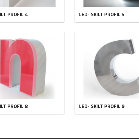
ILT PROFIL 4
LED- SKILT PROFIL 5
Les mer
Les mer
ILT PROFIL 8
LED- SKILT PROFIL 9
Les mer
Les mer