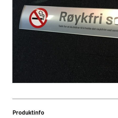
Produktinfo