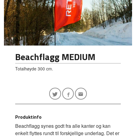
Beachflagg MEDIUM
Totalhøyde 300 cm.
Produktinfo
Beachflagg synes godt fra alle kanter og kan
enkelt flyttes rundt til forskjellige underlag. Det er