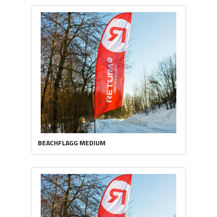
BEACHFLAGG MEDIUM