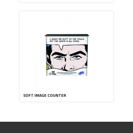
SOFT IMAGE COUNTER