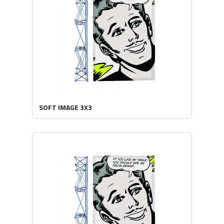
SOFT IMAGE 3X3