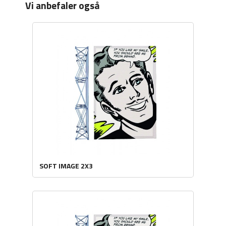
Vi anbefaler også
SOFT IMAGE 2X3