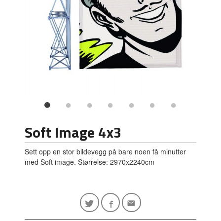
Soft Image 4x3
Sett opp en stor bildevegg på bare noen få minutter
med Soft image. Størrelse: 2970x2240cm